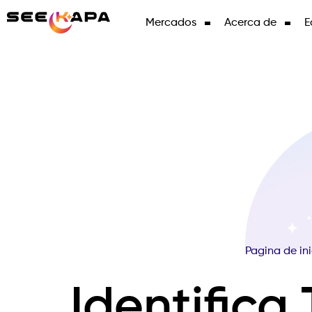
Mercados
Acerca de
E
Pagina de ini
Identifica