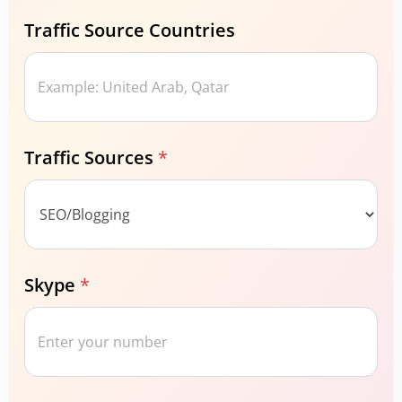
Traffic Source Countries
Traffic Sources
*
Skype
*