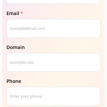
Email
*
Domain
Phone