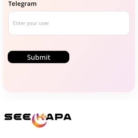
Telegram
Submit