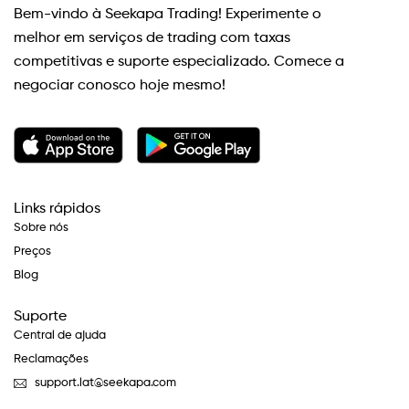
Bem-vindo à Seekapa Trading! Experimente o
melhor em serviços de trading com taxas
competitivas e suporte especializado. Comece a
negociar conosco hoje mesmo!
Links rápidos
Sobre nós
Preços
Blog
Suporte
Central de ajuda
Reclamações
support.lat@seekapa.com