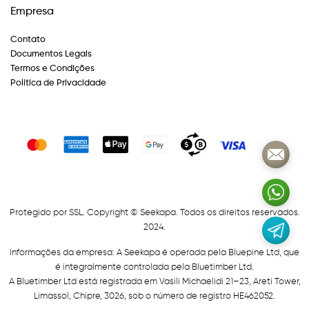
Empresa
Contato
Documentos Legais
Termos e Condições
Política de Privacidade
Protegido por SSL. Copyright © Seekapa. Todos os direitos reservados.
2024.
Informações da empresa: A Seekapa é operada pela Bluepine Ltd, que
é integralmente controlada pela Bluetimber Ltd.
A Bluetimber Ltd está registrada em Vasili Michaelidi 21–23, Areti Tower,
Limassol, Chipre, 3026, sob o número de registro HE462052.